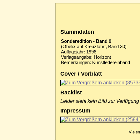
Stammdaten
Sonderedition - Band 9
(Obelix auf Kreuzfahrt, Band 30)
Auflagejahr: 1996
Verlagsangabe: Horizont
Bemerkungen: Kunstledereinband
Cover / Vorblatt
Backlist
Leider steht kein Bild zur Verfügung
Impressum
Vielen