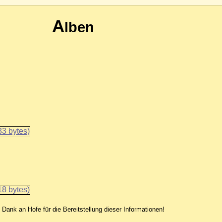
A
lben
 Dank an Hofe für die Bereitstellung dieser Informationen!